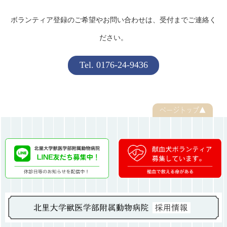
ボランティア登録のご希望やお問い合わせは、受付までご連絡く
ださい。
Tel. 0176-24-9436
ページトップ▲