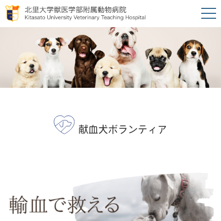
献血犬ボランティア