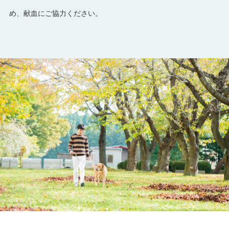
め、献血にご協力ください。