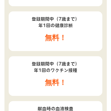
登録期間中（7歳まで）
年1回の健康診断
無料！
登録期間中（7歳まで）
年1回のワクチン接種
無料！
献血時の血液検査