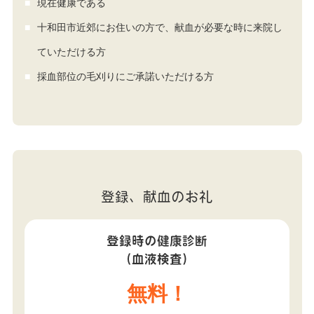
現在健康である
十和田市近郊にお住いの方で、献血が必要な時に来院し
ていただける方
採血部位の毛刈りにご承諾いただける方
登録、献血のお礼
登録時の健康診断
（血液検査）
無料！