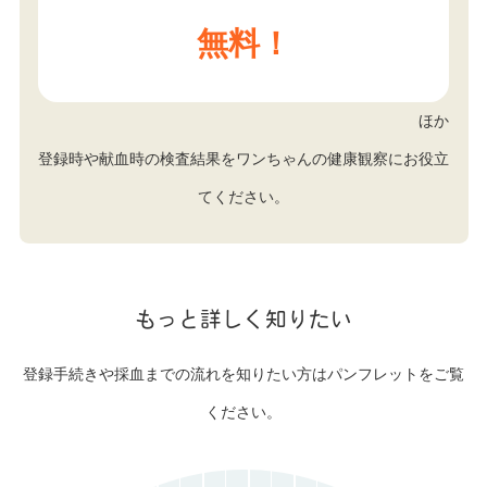
無料！
ほか
登録時や献血時の検査結果をワンちゃんの健康観察にお役立
てください。
もっと詳しく知りたい
登録手続きや採血までの流れを知りたい方はパンフレットをご覧
ください。