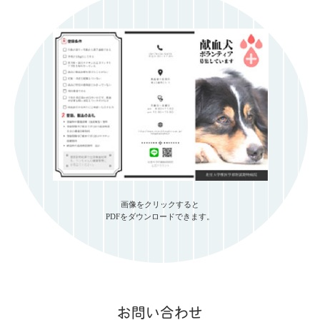
画像をクリックすると
PDFをダウンロードできます。
お問い合わせ