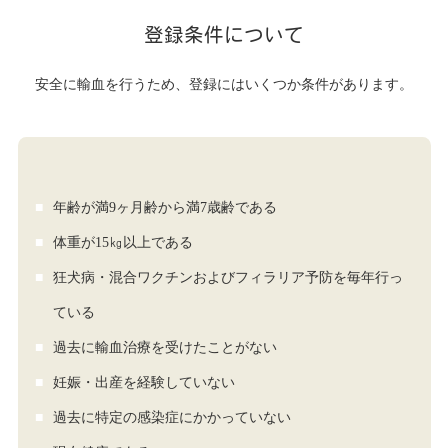
登録条件について
安全に輸血を行うため、登録にはいくつか条件があります。
年齢が満9ヶ月齢から満7歳齢である
体重が15㎏以上である
狂犬病・混合ワクチンおよびフィラリア予防を毎年行っ
ている
過去に輸血治療を受けたことがない
妊娠・出産を経験していない
過去に特定の感染症にかかっていない