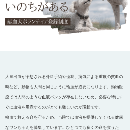
大量出血が予想される外科手術や怪我、病気による重度の貧血の
時など、動物も人間と同じように輸血が必要になります。動物医
療では人間のような血液バンクが存在しないため、必要な時にす
ぐに血液を用意するのがとても難しいのが現状です。
輸血で救える命を守るため、当院では血液を提供してくれる健康
なワンちゃんを募集しています。ひとつでも多くの命を救うた