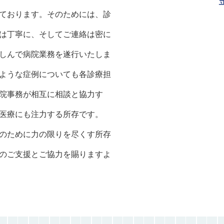
ております。そのためには、診
は丁寧に、そしてご連絡は密に
しんで病院業務を遂行いたしま
ような症例についても各診療担
院事務が相互に相談と協力す
医療にも注力する所存です。
のために力の限りを尽くす所存
のご支援とご協力を賜りますよ