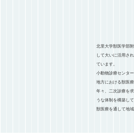
北里大学獣医学部附
して大いに活用され
ています。
小動物診療センター
地方における獣医療
年々、二次診療を求
うな体制を構築して
獣医療を通して地域