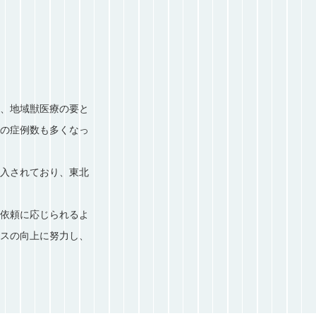
、地域獣医療の要と
の症例数も多くなっ
入されており、東北
依頼に応じられるよ
スの向上に努力し、