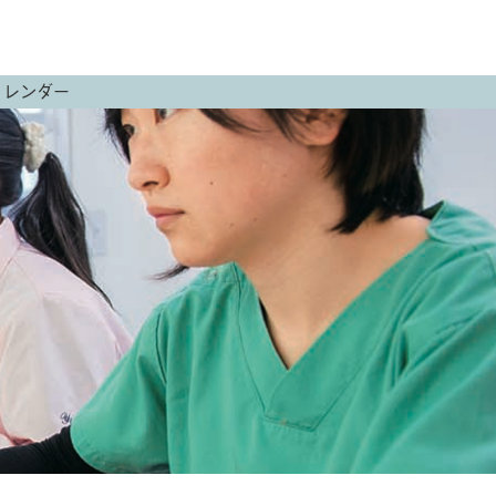
カレンダー