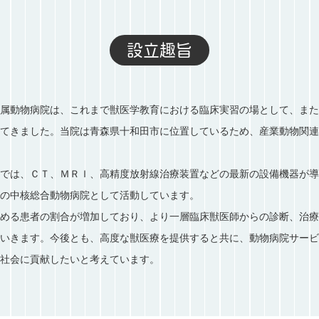
設立趣旨
属動物病院は、これまで獣医学教育における臨床実習の場として、また
てきました。当院は青森県十和田市に位置しているため、産業動物関連
では、ＣＴ、ＭＲＩ、高精度放射線治療装置などの最新の設備機器が導
の中核総合動物病院として活動しています。
める患者の割合が増加しており、より一層臨床獣医師からの診断、治療
いきます。今後とも、高度な獣医療を提供すると共に、動物病院サービ
社会に貢献したいと考えています。