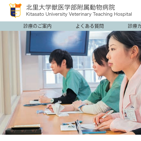
診療のご案内
よくある質問
診療