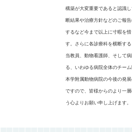
構築が大変重要であると認識し
断結果や治療方針などのご報告
するなど今まで以上に寸暇を惜
す。さらに各診療科を横断する
当教員、動物看護師、そして病
る、いわゆる病院全体のチーム
本学附属動物病院の今後の発展
ですので、皆様からのより一層
う心よりお願い申し上げます。