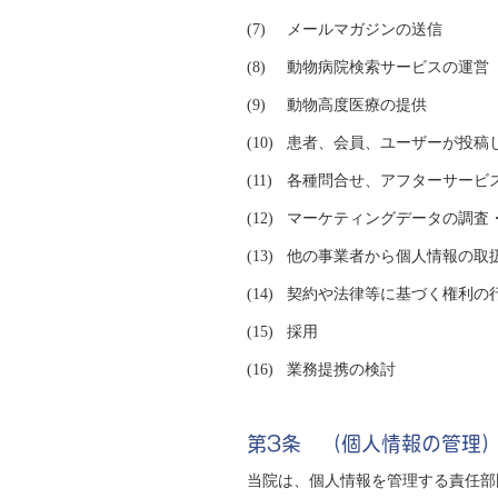
メールマガジンの送信
動物病院検索サービスの運営
動物高度医療の提供
患者、会員、ユーザーが投稿
各種問合せ、アフターサービ
マーケティングデータの調査
他の事業者から個人情報の取
契約や法律等に基づく権利の
採用
業務提携の検討
第3条 （個人情報の管理
当院は、個人情報を管理する責任部