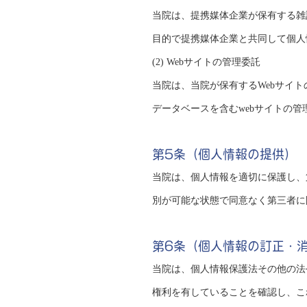
当院は、提携媒体企業が保有する雑
目的で提携媒体企業と共同して個人
(2) Webサイトの管理委託
当院は、当院が保有するWebサイ
データベースを含むwebサイトの
第5条（個人情報の提供）
当院は、個人情報を適切に保護し、
別が可能な状態で同意なく第三者に
第6条（個人情報の訂正・
当院は、個人情報保護法その他の法
権利を有していることを確認し、こ