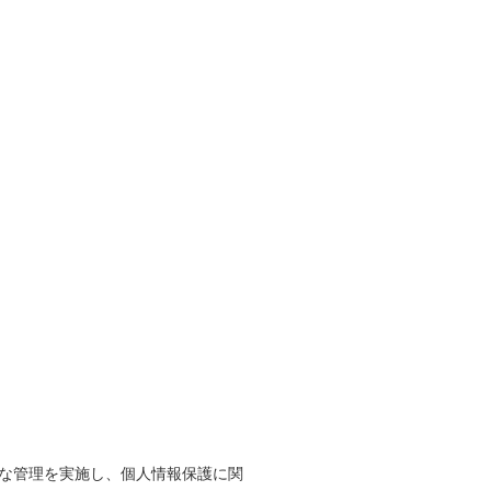
な管理を実施し、個人情報保護に関