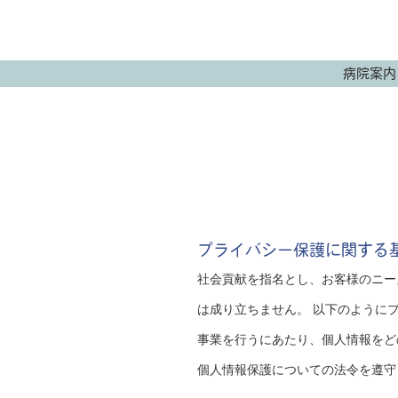
病院案内
プライバシー保護に関する
社会貢献を指名とし、お客様のニー
は成り立ちません。 以下のように
事業を行うにあたり、個人情報をど
個人情報保護についての法令を遵守