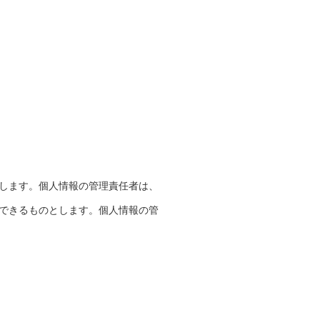
とします。個人情報の管理責任者は、
ができるものとします。個人情報の管