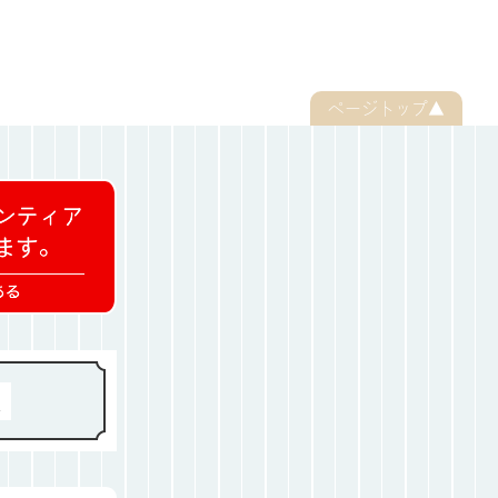
ページトップ▲