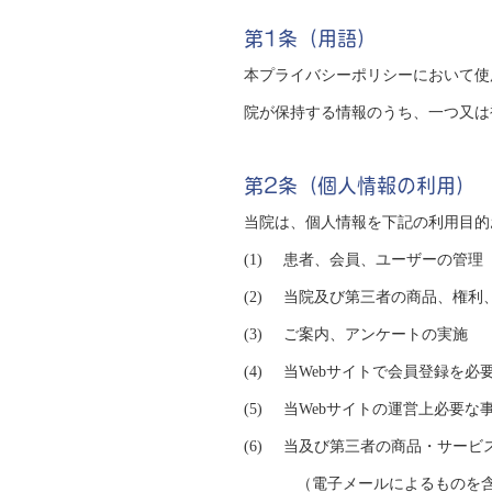
第1条（用語）
本プライバシーポリシーにおいて使
院が保持する情報のうち、一つ又は
第2条（個人情報の利用）
当院は、個人情報を下記の利用目的
患者、会員、ユーザーの管理
当院及び第三者の商品、権利
ご案内、アンケートの実施
当Webサイトで会員登録を
当Webサイトの運営上必要
当及び第三者の商品・サービ
（電子メールによるものを