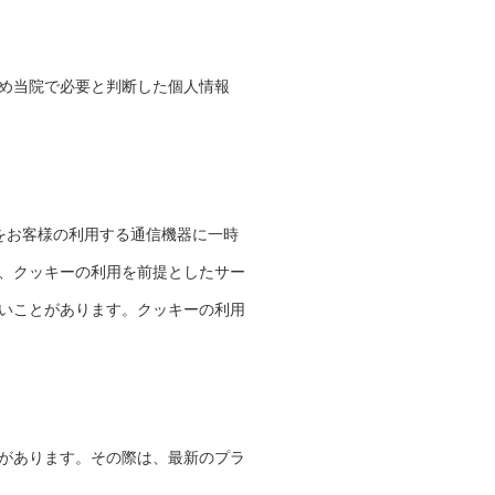
め当院で必要と判断した個人情報
報をお客様の利用する通信機器に一時
、クッキーの利用を前提としたサー
いことがあります。クッキーの利用
があります。その際は、最新のプラ