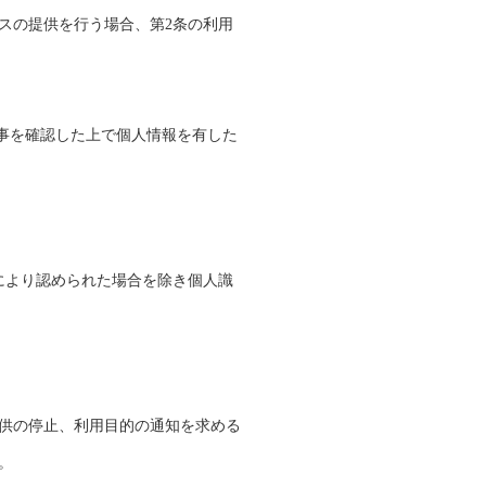
スの提供を行う場合、第2条の利用
事を確認した上で個人情報を有した
により認められた場合を除き個人識
供の停止、利用目的の通知を求める
。