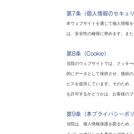
第7条（個人情報のセキュ
本ウェブサイトを通じて個人情報を
は、安全性の確保に努めます。また
第8条（Cookie）
当院のウェブサイトでは、クッキー(
的にデータとして保持させ、接続の
ビスを提供しています。そのため、
を許可するかどうかは、お客様のブ
第9条（本プライバシーポ
当院は、個人情報保護を図るため、