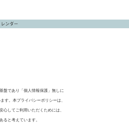
カレンダー
基盤であり「個人情報保護」無しに
めます。本プライバシーポリシーは、
安心してご利用いただくためには、
あると考えています。