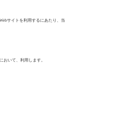
ebサイトを利用するにあたり、当
において、利用します。