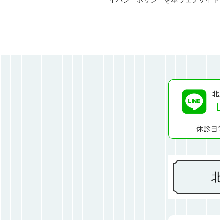
イバシーポリシーを本ウェブサイト