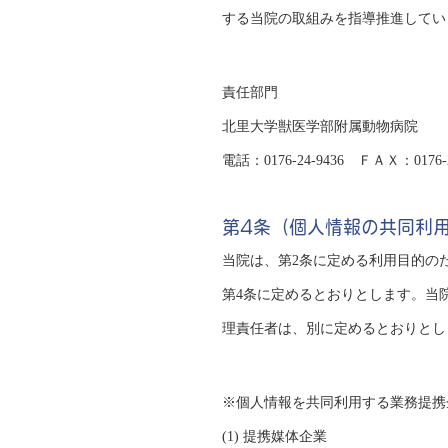
する当院の取組みを指導推進してい
責任部門
北里大学獣医学部附属動物病院
電話：0176-24-9436 ＦＡＸ：0176-2
第4条（個人情報の共同利
当院は、第2条に定める利用目的の
第4条に定めるとおりとします。当
理責任者は、別に定めるとおりとし
※個人情報を共同利用する業務提携
(1) 提携媒体企業