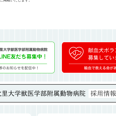
に掲載いたします。