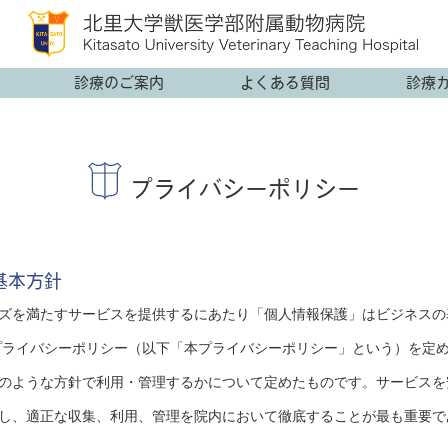
診療のご案内
よくある質問
診療
プライバシーポリシー
基本方針
ズを満たすサービスを提供するにあたり「個人情報保護」はビジネスの
プライバシーポリシー（以下「本プライバシーポリシー」という）を定
のような方針で利用・管理するかについて定めたものです。サービスを
し、適正な収集、利用、管理を院内において徹底することが最も重要で